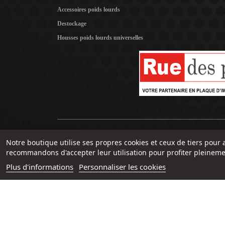
Accessoires poids lourds
Destockage
Housses poids lourds universelles
Notre boutique utilise ses propres cookies et ceux de tiers pour 
recommandons d'accepter leur utilisation pour profiter pleineme
Plus d'informations
Personnaliser les cookies