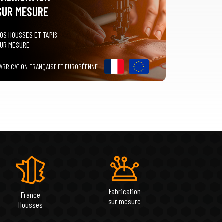
SUR MESURE
OS HOUSSES ET TAPIS
UR MESURE
ABRICATION FRANÇAISE ET EUROPÉENNE
Fabrication
France
sur mesure
Housses