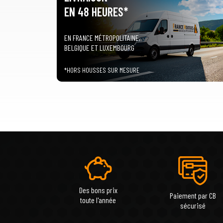
EN 48 HEURES*
EN FRANCE MÉTROPOLITAINE,
BELGIQUE ET LUXEMBOURG
*HORS HOUSSES SUR MESURE
Des bons prix
Paiement par CB
toute l'année
sécurisé