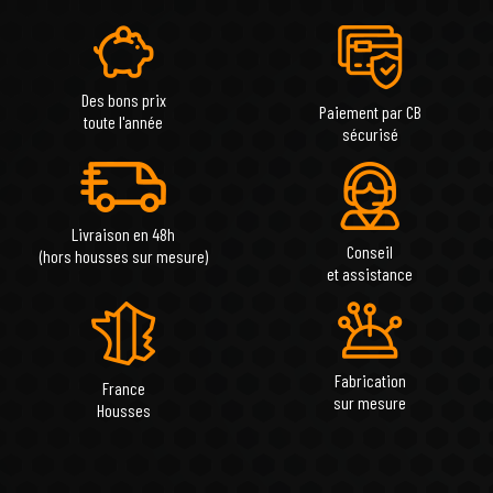
Des bons prix
Paiement par CB
toute l'année
sécurisé
Livraison en 48h
Conseil
(hors housses sur mesure)
et assistance
Fabrication
France
sur mesure
Housses