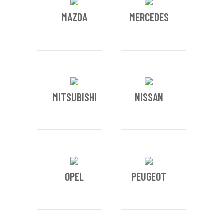
MAZDA
MERCEDES
MITSUBISHI
NISSAN
OPEL
PEUGEOT