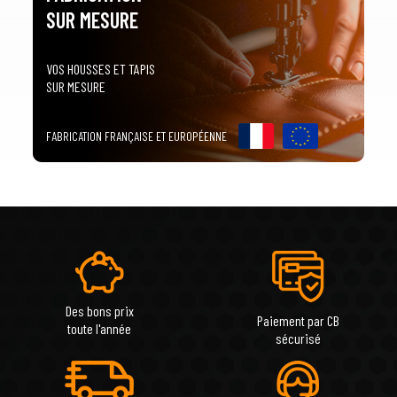
SUR MESURE
VOS HOUSSES ET TAPIS
SUR MESURE
FABRICATION FRANÇAISE ET EUROPÉENNE
Des bons prix
Paiement par CB
toute l'année
sécurisé