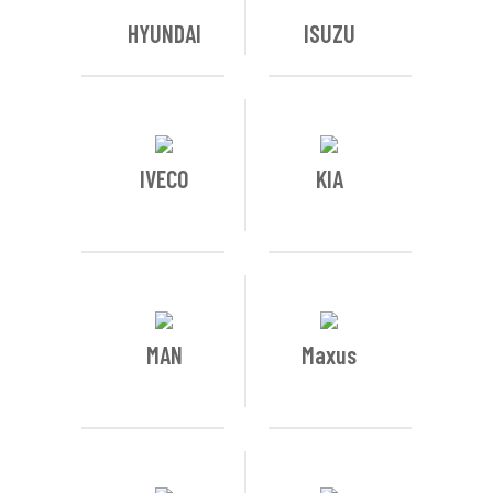
HYUNDAI
ISUZU
IVECO
KIA
MAN
Maxus