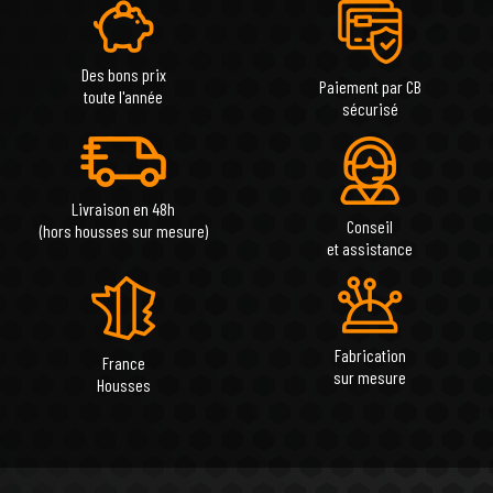
Des bons prix
Paiement par CB
toute l'année
sécurisé
Livraison en 48h
Conseil
(hors housses sur mesure)
et assistance
Fabrication
France
sur mesure
Housses