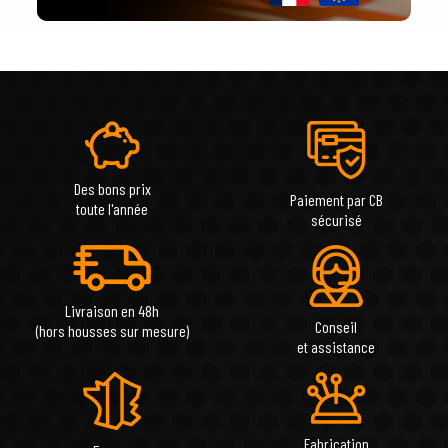
Des bons prix
Paiement par CB
toute l'année
sécurisé
Livraison en 48h
Conseil
(hors housses sur mesure)
et assistance
Fabrication