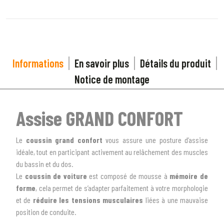
Informations
En savoir plus
Détails du produit
Notice de montage
Assise GRAND CONFORT
Le
coussin grand confort
vous assure une posture d’assise
idéale, tout en participant activement au relâchement des muscles
du bassin et du dos.
Le
coussin de voiture
est composé de mousse à
mémoire de
forme
, cela permet de s’adapter parfaitement à votre morphologie
et de
réduire les tensions musculaires
liées à une mauvaise
position de conduite.