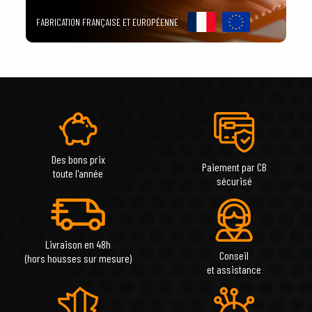
FABRICATION FRANÇAISE ET EUROPÉENNE
Des bons prix
Paiement par CB
toute l'année
sécurisé
Livraison en 48h
Conseil
(hors housses sur mesure)
et assistance