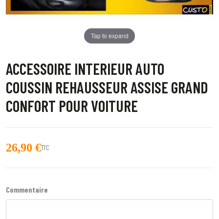
Tap to expand
ACCESSOIRE INTERIEUR AUTO
COUSSIN REHAUSSEUR ASSISE GRAND
CONFORT POUR VOITURE
26,90 €
TTC
Commentaire