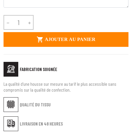



AJOUTER AU PANIER
FABRICATION SOIGNÉE
La qualité d'une housse sur mesure au tarif le plus accessible sans
compromis sur la qualité de confection.
QUALITÉ DU TISSU
LIVRAISON EN
48 HEURES