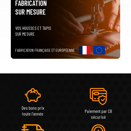
FABRICATION
SUR MESURE
VOS HOUSSES ET TAPIS
SUR MESURE
FABRICATION FRANÇAISE ET EUROPÉENNE
Des bons prix
Paiement par CB
toute l'année
sécurisé