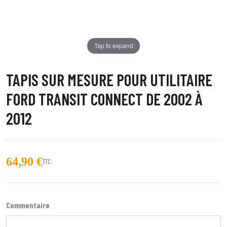
Tap to expand
TAPIS SUR MESURE POUR UTILITAIRE
FORD TRANSIT CONNECT DE 2002 À
2012
64,90 €
TTC
Commentaire