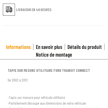
LIVRAISON EN
48 HEURES
Informations
En savoir plus
Détails du produit
Notice de montage
TAPIS SUR MESURE UTILITAIRE FORD TRANSIT CONNECT
De 2002 à 2012
-Tapis sur mesure pour véhicule utilitaire
-Parfaitement découpé aux dimensions de votre véhicule