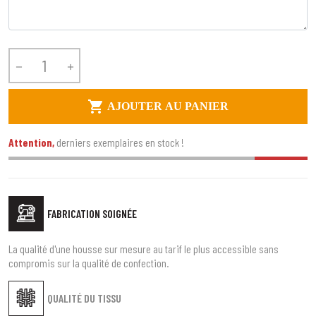



AJOUTER AU PANIER
Attention,
derniers exemplaires en stock !
FABRICATION SOIGNÉE
La qualité d'une housse sur mesure au tarif le plus accessible sans
compromis sur la qualité de confection.
QUALITÉ DU TISSU