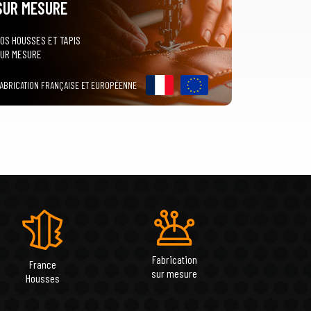
SUR MESURE
OS HOUSSES ET TAPIS
UR MESURE
ABRICATION FRANÇAISE ET EUROPÉENNE
Fabrication
France
sur mesure
Housses