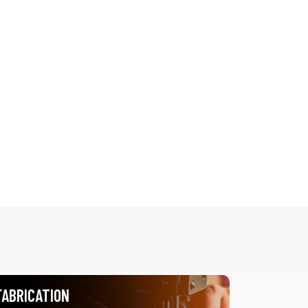
FABRICATION