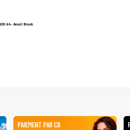
UDI A4- Avant Break
PAIEMENT PAR CB