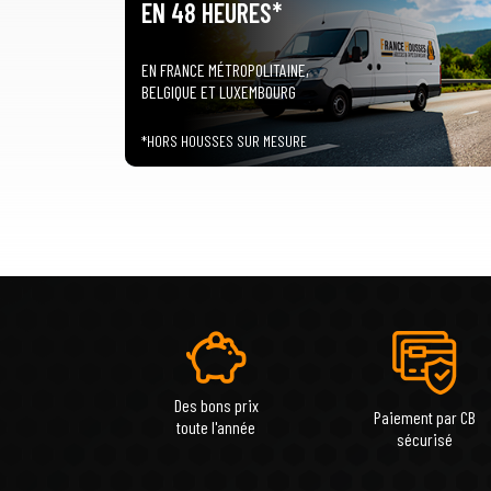
EN 48 HEURES*
EN FRANCE MÉTROPOLITAINE,
BELGIQUE ET LUXEMBOURG
*HORS HOUSSES SUR MESURE
Des bons prix
Paiement par CB
toute l'année
sécurisé