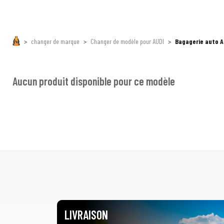
changer de marque
Changer de modèle pour AUDI
Bagagerie auto A
Aucun produit disponible pour ce modèle
LIVRAISON