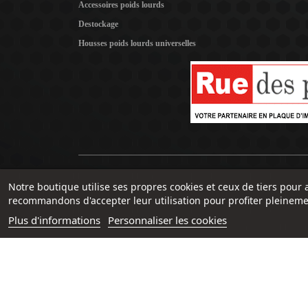
Accessoires poids lourds
Destockage
Housses poids lourds universelles
Notre boutique utilise ses propres cookies et ceux de tiers pour 
recommandons d'accepter leur utilisation pour profiter pleineme
Plus d'informations
Personnaliser les cookies