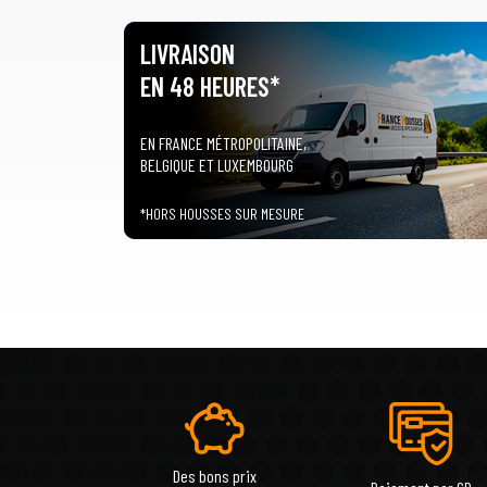
LIVRAISON
EN 48 HEURES*
EN FRANCE MÉTROPOLITAINE,
BELGIQUE ET LUXEMBOURG
*HORS HOUSSES SUR MESURE
Des bons prix