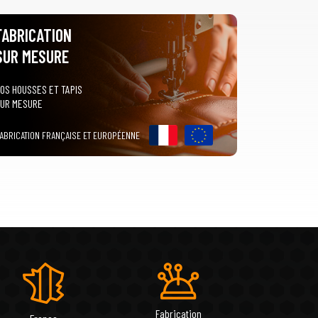
FABRICATION
SUR MESURE
OS HOUSSES ET TAPIS
UR MESURE
ABRICATION FRANÇAISE ET EUROPÉENNE
Fabrication