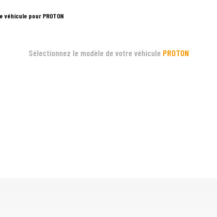
re véhicule pour PROTON
Sélectionnez le modèle de votre véhicule
PROTON