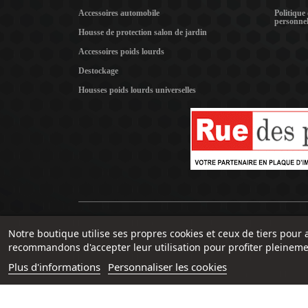
Accessoires automobile
Politique
personnel
Housse de protection salon de jardin
Accessoires poids lourds
Destockage
Housses poids lourds universelles
Notre boutique utilise ses propres cookies et ceux de tiers pour 
recommandons d'accepter leur utilisation pour profiter pleineme
Plus d'informations
Personnaliser les cookies