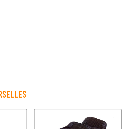
RSELLES