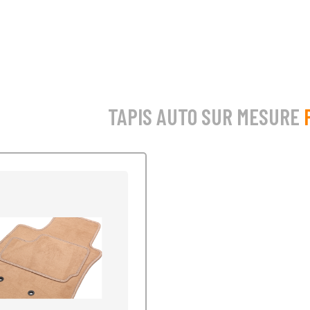
TAPIS AUTO SUR MESURE