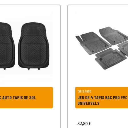
TAPIS AUTO
IS BAC AUTO TAPIS DE SOL
JEU DE 4 TAPIS BAC PRO PVC
UNIVERSELS
32,80 €