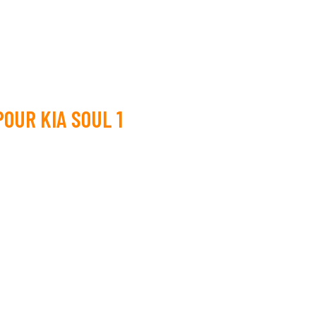
POUR KIA SOUL 1