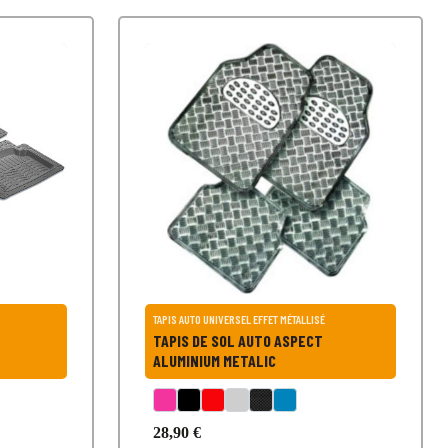
TAPIS AUTO UNIVERSEL EFFET MÉTALLISÉ
TAPIS DE SOL AUTO ASPECT
ALUMINIUM METALIC
28,90 €