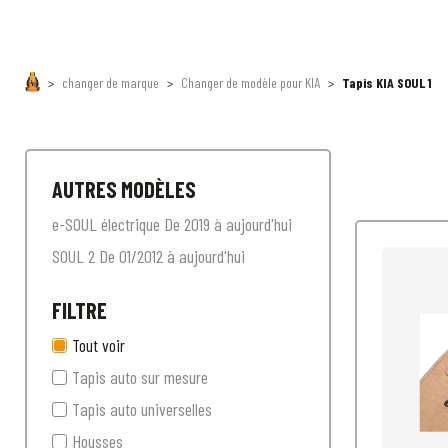
changer de marque
Changer de modèle pour KIA
Tapis KIA SOUL 1
AUTRES MODÈLES
e-SOUL électrique De 2019 à aujourd'hui
SOUL 2 De 01/2012 à aujourd'hui
FILTRE
Tout voir
Tapis auto sur mesure
Tapis auto universelles
Housses