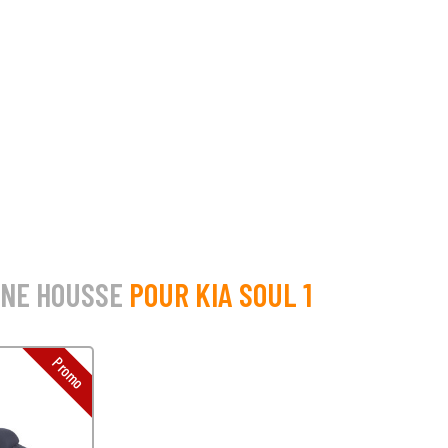
UNE HOUSSE
POUR KIA SOUL 1
Promo