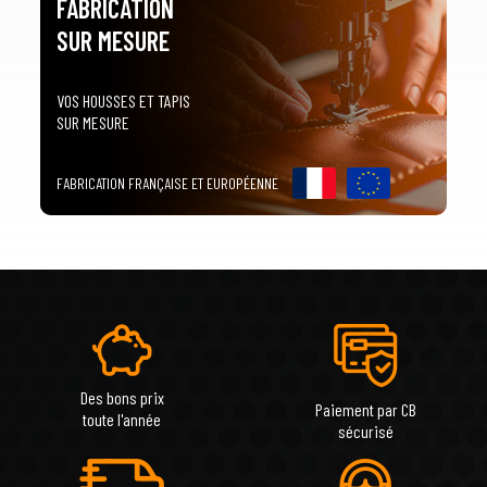
FABRICATION
SUR MESURE
VOS HOUSSES ET TAPIS
SUR MESURE
FABRICATION FRANÇAISE ET EUROPÉENNE
Des bons prix
Paiement par CB
toute l'année
sécurisé