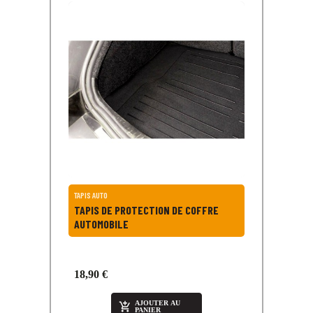
TAPIS AUTO
TAPIS DE PROTECTION DE COFFRE
AUTOMOBILE
18,90 €
AJOUTER AU

PANIER