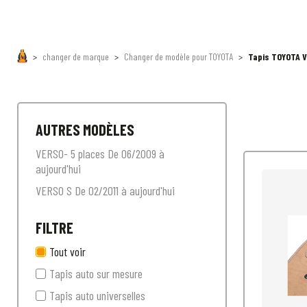
changer de marque
Changer de modèle pour TOYOTA
Tapis TOYOTA V
AUTRES MODÈLES
VERSO- 5 places De 06/2009 à
aujourd'hui
VERSO S De 02/2011 à aujourd'hui
FILTRE
Tout voir
Tapis auto sur mesure
Tapis auto universelles