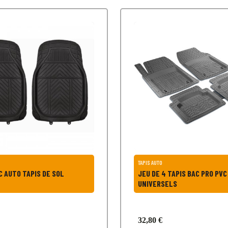
TAPIS AUTO
IS BAC AUTO TAPIS DE SOL
JEU DE 4 TAPIS BAC PRO PVC
UNIVERSELS
32,80 €