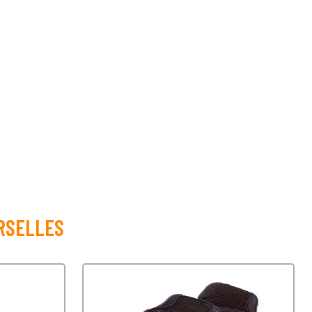
RSELLES