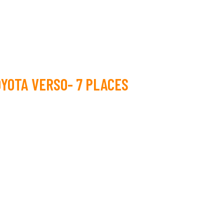
YOTA VERSO- 7 PLACES