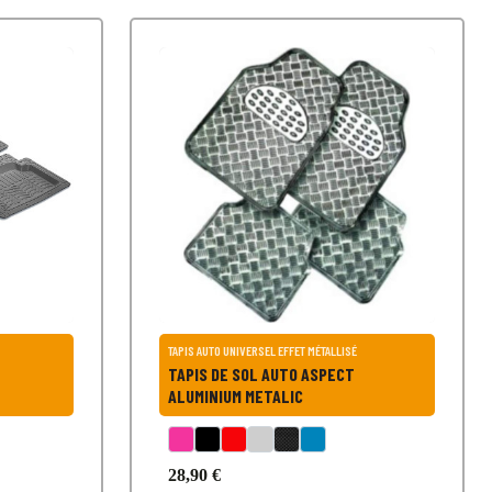
TAPIS AUTO UNIVERSEL EFFET MÉTALLISÉ
TAPIS DE SOL AUTO ASPECT
ALUMINIUM METALIC
28,90 €