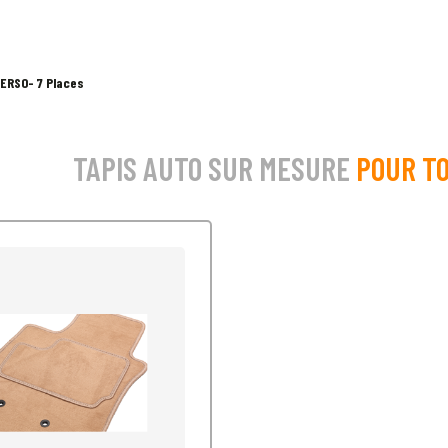
ERSO- 7 Places
TAPIS AUTO SUR MESURE
POUR TO