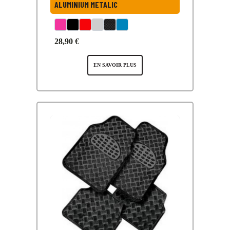
ALUMINIUM METALIC
28,90 €
EN SAVOIR PLUS