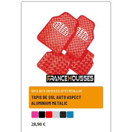
TAPIS AUTO UNIVERSEL EFFET MÉTALLISÉ
TAPIS DE SOL AUTO ASPECT
ALUMINIUM METALIC
28,90 €