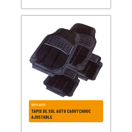
TAPIS AUTO
TAPIS DE SOL AUTO CAOUTCHOUC
AJUSTABLE