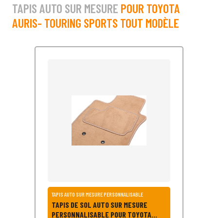
TAPIS AUTO SUR MESURE
POUR TOYOTA
AURIS- TOURING SPORTS TOUT MODÈLE
TAPIS AUTO SUR MESURE PERSONNALISABLE
TAPIS DE SOL AUTO SUR MESURE
PERSONNALISABLE POUR TOYOTA