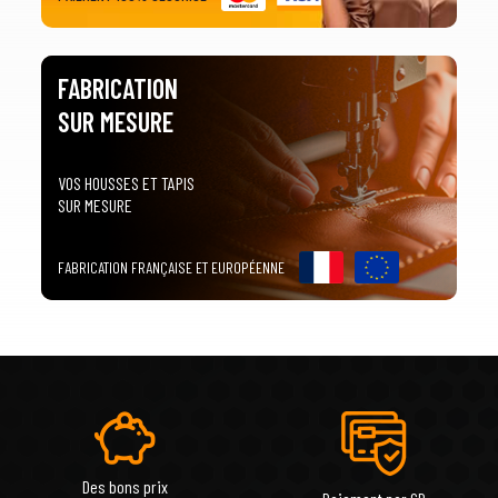
FABRICATION
SUR MESURE
VOS HOUSSES ET TAPIS
SUR MESURE
FABRICATION FRANÇAISE ET EUROPÉENNE
Des bons prix