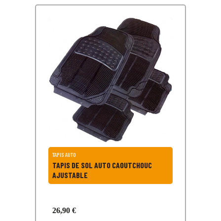
TAPIS AUTO
TAPIS DE SOL AUTO CAOUTCHOUC
AJUSTABLE
26,90 €