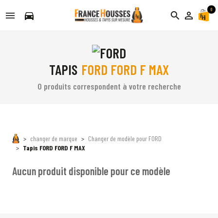
0
directions_car
search
person_outline
TAPIS
FORD FORD F MAX
0 produits correspondent à votre recherche
changer de marque
Changer de modèle pour FORD
Tapis FORD FORD F MAX
Aucun produit disponible pour ce modèle