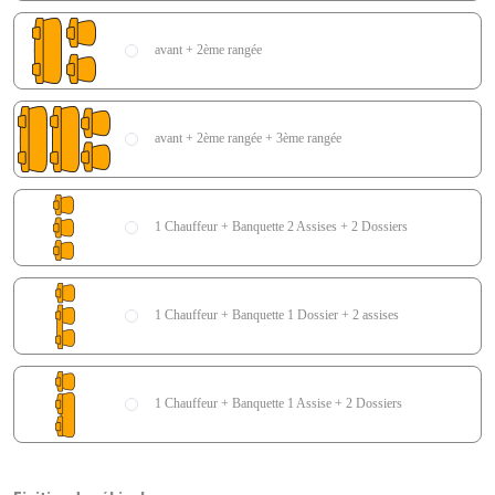
avant + 2ème rangée
avant + 2ème rangée + 3ème rangée
1 Chauffeur + Banquette 2 Assises + 2 Dossiers
1 Chauffeur + Banquette 1 Dossier + 2 assises
1 Chauffeur + Banquette 1 Assise + 2 Dossiers