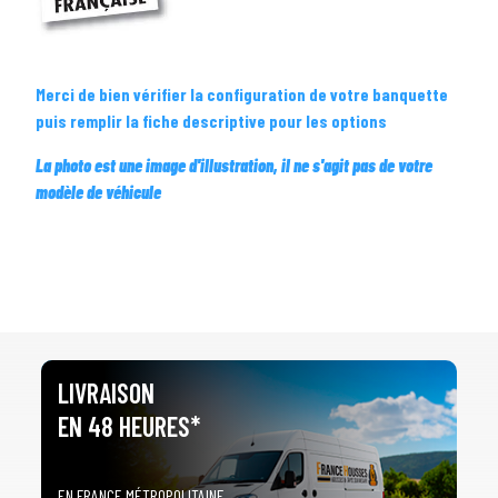
Merci de bien vérifier la configuration de votre banquette
puis remplir la fiche descriptive pour les options
La photo est une image d'illustration, il ne s'agit pas de votre
modèle de véhicule
LIVRAISON
EN 48 HEURES*
EN FRANCE MÉTROPOLITAINE,