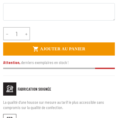



AJOUTER AU PANIER
Attention,
derniers exemplaires en stock !
FABRICATION SOIGNÉE
La qualité d'une housse sur mesure au tarif le plus accessible sans
compromis sur la qualité de confection.