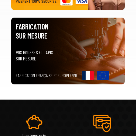
PAIEMENT 100% SÉCURISÉ
FABRICATION
SUR MESURE
VOS HOUSSES ET TAPIS
SUR MESURE
FABRICATION FRANÇAISE ET EUROPÉENNE
Des bons prix