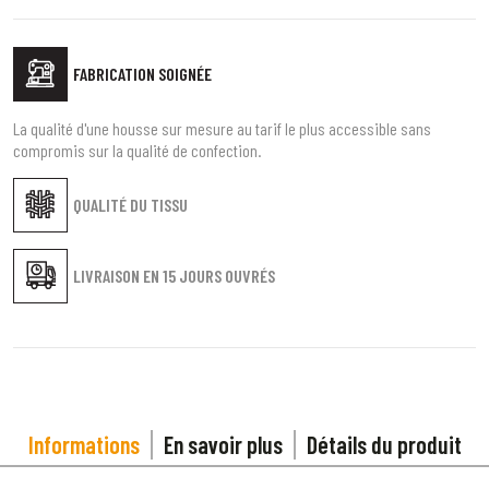
FABRICATION SOIGNÉE
La qualité d'une housse sur mesure au tarif le plus accessible sans
compromis sur la qualité de confection.
QUALITÉ DU TISSU
LIVRAISON EN
15 JOURS OUVRÉS
Informations
En savoir plus
Détails du produit