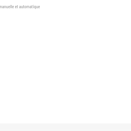
manuelle et automatique