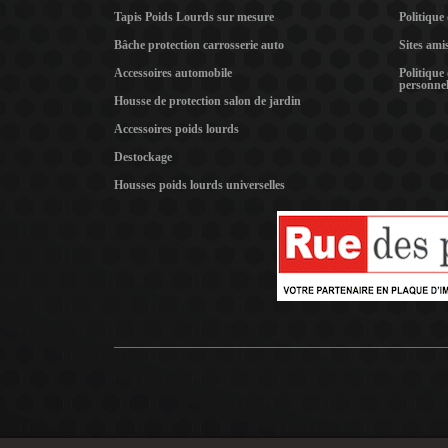
Tapis Poids Lourds sur mesure
Politique
Bâche protection carrosserie auto
Sites ami
Accessoires automobile
Politique
personnel
Housse de protection salon de jardin
Accessoires poids lourds
Destockage
Housses poids lourds universelles