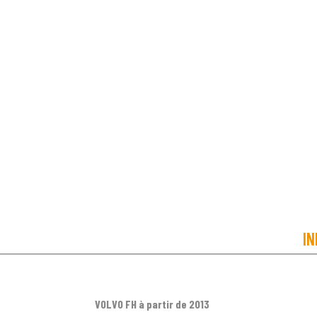
IN
VOLVO FH à partir de 2013