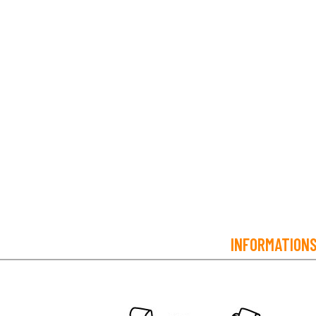
INFORMATION