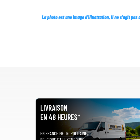
La photo est une image d'illustration, il ne s'agit pas
LIVRAISON
EN 48 HEURES*
EN FRANCE MÉTROPOLITAINE,
BELGIQUE ET LUXEMBOURG