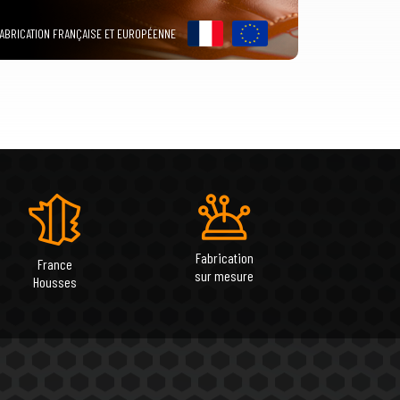
ABRICATION FRANÇAISE ET EUROPÉENNE
Fabrication
France
sur mesure
Housses