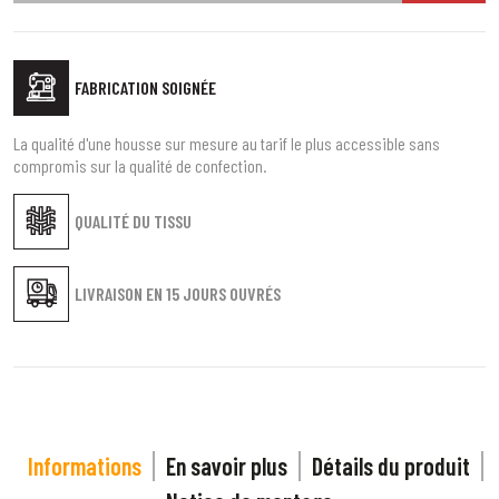
FABRICATION SOIGNÉE
La qualité d'une housse sur mesure au tarif le plus accessible sans
compromis sur la qualité de confection.
QUALITÉ DU TISSU
LIVRAISON EN
15 JOURS OUVRÉS
Informations
En savoir plus
Détails du produit