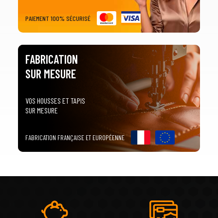
PAIEMENT 100% SÉCURISÉ
FABRICATION
SUR MESURE
VOS HOUSSES ET TAPIS
SUR MESURE
FABRICATION FRANÇAISE ET EUROPÉENNE