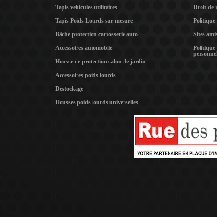
Tapis vehicules utilitaires
Droit de 
Tapis Poids Lourds sur mesure
Politique
Bâche protection carrosserie auto
Sites ami
Accessoires automobile
Politique
personnel
Housse de protection salon de jardin
Accessoires poids lourds
Destockage
Housses poids lourds universelles