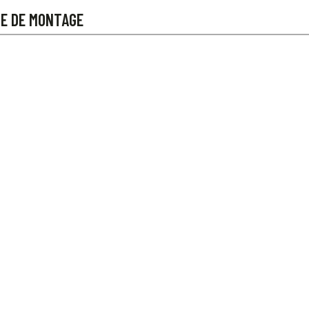
CE DE MONTAGE