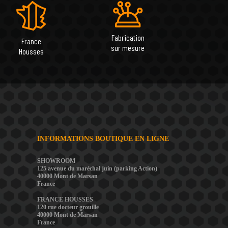
Fabrication
France
sur mesure
Housses
INFORMATIONS BOUTIQUE EN LIGNE
SHOWROOM
125 avenue du maréchal juin (parking Action)
40000 Mont de Marsan
France
FRANCE HOUSSES
120 rue docteur grouille
40000 Mont de Marsan
France