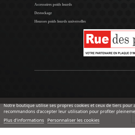
Accessoires poids lourds
Destockage
Housses poids lourds universelles
Notre boutique utilise ses propres cookies et ceux de tiers pour 
recommandons d'accepter leur utilisation pour profiter pleineme
Plus d'informations
Personnaliser les cookies