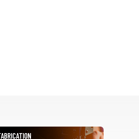
FABRICATION