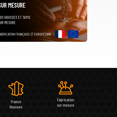
SUR MESURE
OS HOUSSES ET TAPIS
UR MESURE
ABRICATION FRANÇAISE ET EUROPÉENNE
Fabrication
France
sur mesure
Housses