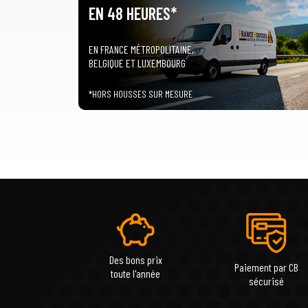
EN 48 HEURES*
EN FRANCE MÉTROPOLITAINE,
BELGIQUE ET LUXEMBOURG
*HORS HOUSSES SUR MESURE
Des bons prix
Paiement par CB
toute l'année
sécurisé