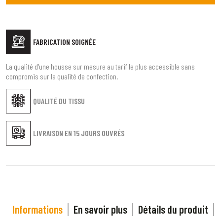
FABRICATION SOIGNÉE
La qualité d'une housse sur mesure au tarif le plus accessible sans
compromis sur la qualité de confection.
QUALITÉ DU TISSU
LIVRAISON EN
15 JOURS OUVRÉS
Informations
En savoir plus
Détails du produit