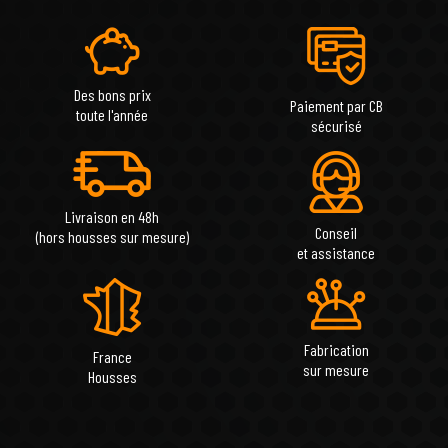
Des bons prix
Paiement par CB
toute l'année
sécurisé
Livraison en 48h
Conseil
(hors housses sur mesure)
et assistance
Fabrication
France
sur mesure
Housses