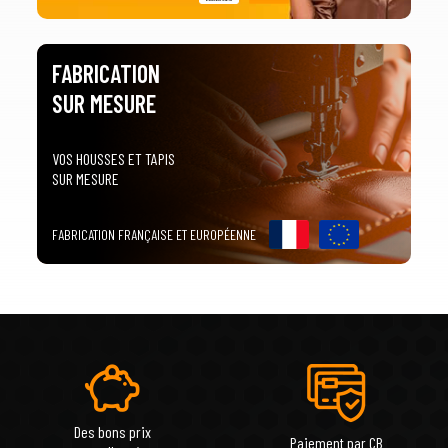
FABRICATION
SUR MESURE
VOS HOUSSES ET TAPIS
SUR MESURE
FABRICATION FRANÇAISE ET EUROPÉENNE
Des bons prix
Paiement par CB