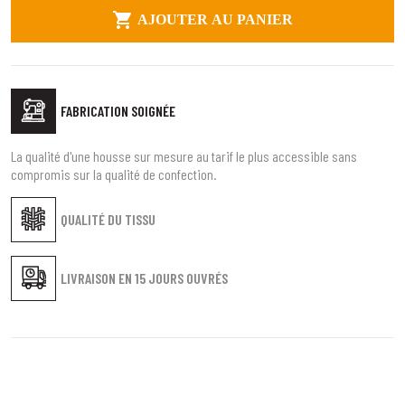

AJOUTER AU PANIER
FABRICATION SOIGNÉE
La qualité d'une housse sur mesure au tarif le plus accessible sans
compromis sur la qualité de confection.
QUALITÉ DU TISSU
LIVRAISON EN
15 JOURS OUVRÉS