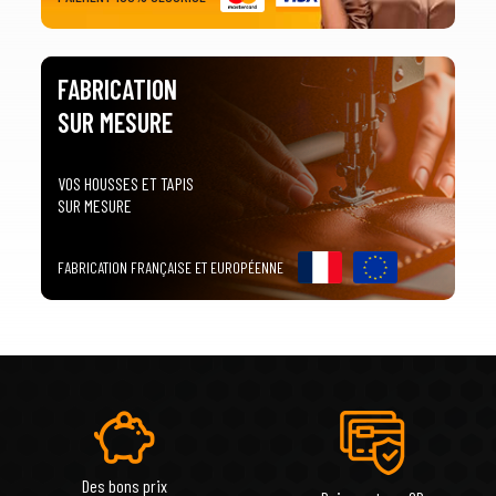
FABRICATION
SUR MESURE
VOS HOUSSES ET TAPIS
SUR MESURE
FABRICATION FRANÇAISE ET EUROPÉENNE
Des bons prix