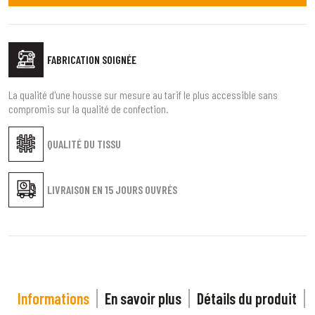
FABRICATION SOIGNÉE
La qualité d'une housse sur mesure au tarif le plus accessible sans
compromis sur la qualité de confection.
QUALITÉ DU TISSU
LIVRAISON EN
15 JOURS OUVRÉS
Informations
En savoir plus
Détails du produit