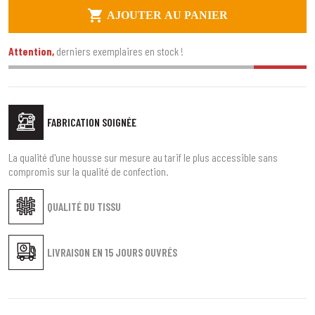

AJOUTER AU PANIER
Attention,
derniers exemplaires en stock !
FABRICATION SOIGNÉE
La qualité d'une housse sur mesure au tarif le plus accessible sans
compromis sur la qualité de confection.
QUALITÉ DU TISSU
LIVRAISON EN
15 JOURS OUVRÉS