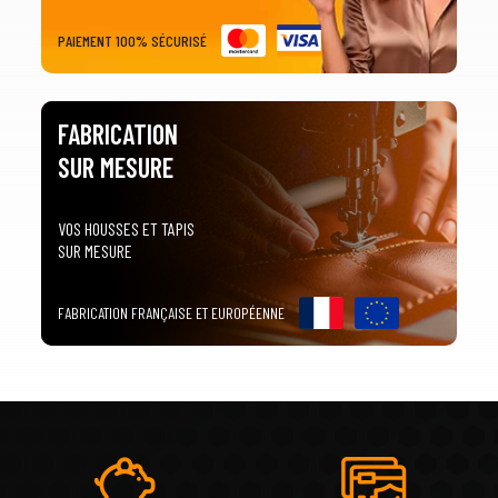
PAIEMENT 100% SÉCURISÉ
FABRICATION
SUR MESURE
VOS HOUSSES ET TAPIS
SUR MESURE
FABRICATION FRANÇAISE ET EUROPÉENNE