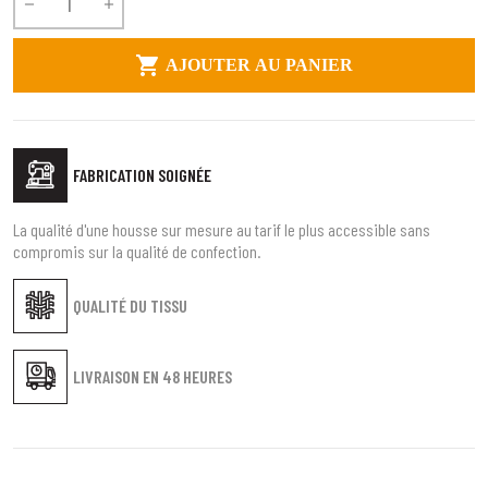



AJOUTER AU PANIER
FABRICATION SOIGNÉE
La qualité d'une housse sur mesure au tarif le plus accessible sans
compromis sur la qualité de confection.
QUALITÉ DU TISSU
LIVRAISON EN
48 HEURES