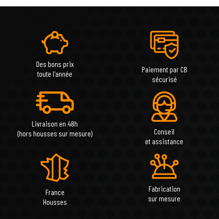
Des bons prix
Paiement par CB
toute l'année
sécurisé
Livraison en 48h
Conseil
(hors housses sur mesure)
et assistance
Fabrication
France
sur mesure
Housses