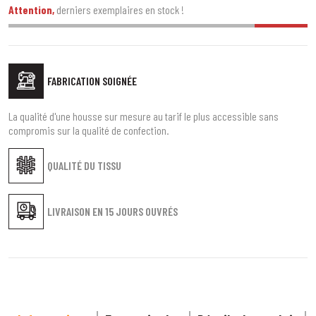
Attention,
derniers exemplaires en stock !
FABRICATION SOIGNÉE
La qualité d'une housse sur mesure au tarif le plus accessible sans
compromis sur la qualité de confection.
QUALITÉ DU TISSU
LIVRAISON EN
15 JOURS OUVRÉS