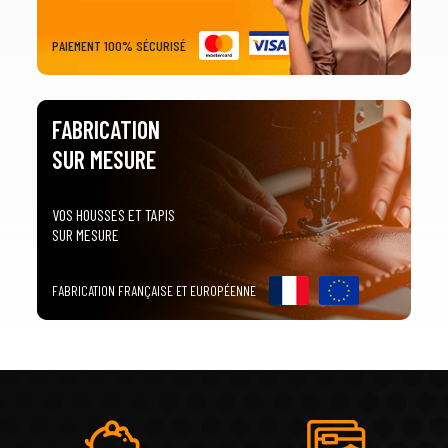
PAIEMENT 100% SÉCURISÉ
FABRICATION
SUR MESURE
VOS HOUSSES ET TAPIS
SUR MESURE
FABRICATION FRANÇAISE ET EUROPÉENNE