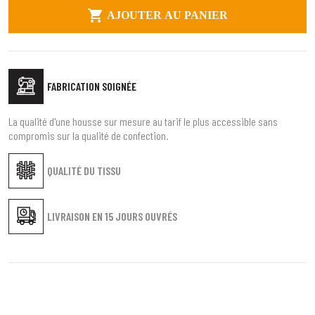

AJOUTER AU PANIER
FABRICATION SOIGNÉE
La qualité d'une housse sur mesure au tarif le plus accessible sans
compromis sur la qualité de confection.
QUALITÉ DU TISSU
LIVRAISON EN
15 JOURS OUVRÉS