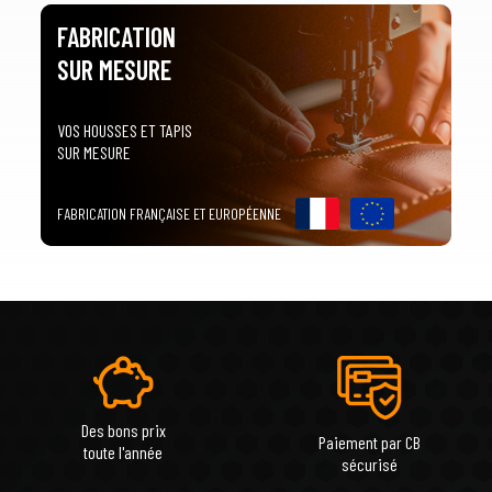
FABRICATION
SUR MESURE
VOS HOUSSES ET TAPIS
SUR MESURE
FABRICATION FRANÇAISE ET EUROPÉENNE
Des bons prix
Paiement par CB
toute l'année
sécurisé