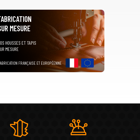
FABRICATION
SUR MESURE
OS HOUSSES ET TAPIS
UR MESURE
ABRICATION FRANÇAISE ET EUROPÉENNE