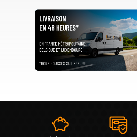
LIVRAISON
EN 48 HEURES*
EN FRANCE MÉTROPOLITAINE,
BELGIQUE ET LUXEMBOURG
*HORS HOUSSES SUR MESURE