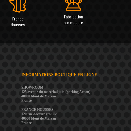
Fabrication
France
sur mesure
Housses
INFORMATIONS BOUTIQUE EN LIGNE
SHOWROOM
125 avenue du maréchal juin (parking Action)
40000 Mont de Marsan
France
FRANCE HOUSSES
120 rue docteur grouille
40000 Mont de Marsan
France