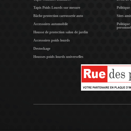
Tapis Poids Lourds sur mesure
Politique
Bâche protection carrosserie auto
Sites ami
Accessoires automobile
Politique
personnel
Housse de protection salon de jardin
Accessoires poids lourds
Destockage
Housses poids lourds universelles