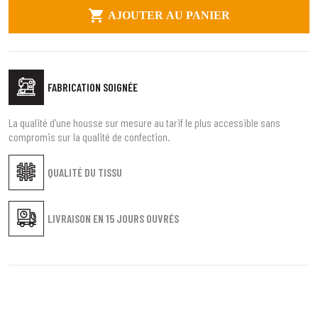

AJOUTER AU PANIER
FABRICATION SOIGNÉE
La qualité d'une housse sur mesure au tarif le plus accessible sans
compromis sur la qualité de confection.
QUALITÉ DU TISSU
LIVRAISON EN
15 JOURS OUVRÉS