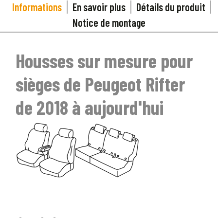
Informations
En savoir plus
Détails du produit
Notice de montage
Housses sur mesure pour
sièges de Peugeot Rifter
de 2018 à aujourd'hui