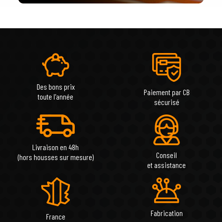
Des bons prix
Paiement par CB
toute l'année
sécurisé
Livraison en 48h
Conseil
(hors housses sur mesure)
et assistance
Fabrication
France