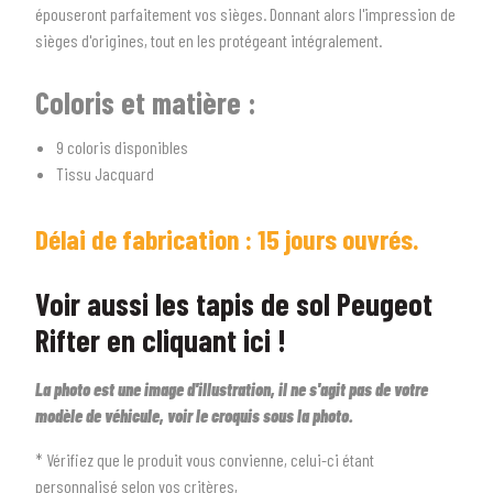
épouseront parfaitement vos sièges. Donnant alors l'impression de
sièges d'origines, tout en les protégeant intégralement.
Coloris et matière :
9 coloris disponibles
Tissu Jacquard
Délai de fabrication : 15 jours ouvré
s.
Voir aussi les tapis de sol Peugeot
Rifter en cliquant ici !
La photo est une image d'illustration, il ne s'agit pas de votre
modèle de véhicule, voir le croquis sous la photo.
* Vérifiez que le produit vous convienne, celui-ci étant
personnalisé selon vos critères,