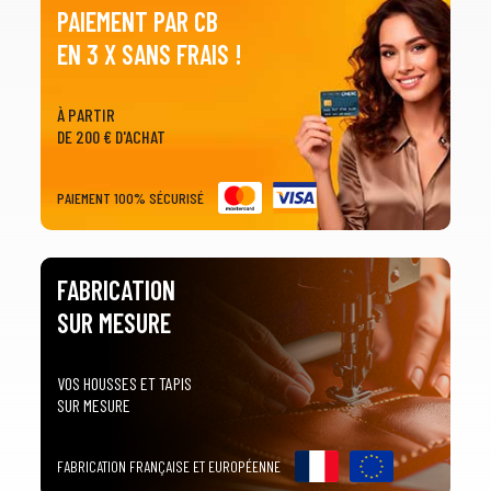
PAIEMENT PAR CB
EN 3 X SANS FRAIS !
À PARTIR
DE 200 € D'ACHAT
PAIEMENT 100% SÉCURISÉ
FABRICATION
SUR MESURE
VOS HOUSSES ET TAPIS
SUR MESURE
FABRICATION FRANÇAISE ET EUROPÉENNE