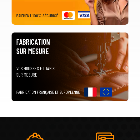
PAIEMENT 100% SÉCURISÉ
FABRICATION
SUR MESURE
VOS HOUSSES ET TAPIS
SUR MESURE
FABRICATION FRANÇAISE ET EUROPÉENNE