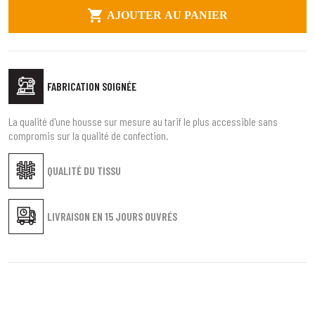

AJOUTER AU PANIER
FABRICATION SOIGNÉE
La qualité d'une housse sur mesure au tarif le plus accessible sans
compromis sur la qualité de confection.
QUALITÉ DU TISSU
LIVRAISON EN
15 JOURS OUVRÉS