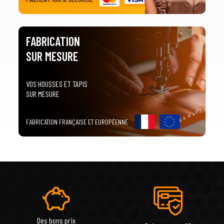
FABRICATION
SUR MESURE
VOS HOUSSES ET TAPIS
SUR MESURE
FABRICATION FRANÇAISE ET EUROPÉENNE
Des bons prix