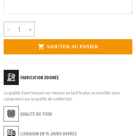



AJOUTER AU PANIER
FABRICATION SOIGNÉE
La qualité d'une housse sur mesure au tarif le plus accessible sans
compromis sur la qualité de confection.
QUALITÉ DU TISSU
LIVRAISON EN
15 JOURS OUVRÉS