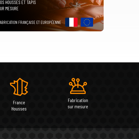
OS HOUSSES ET TAPIS
UR MESURE
ABRICATION FRANÇAISE ET EUROPÉENNE
Fabrication
France
sur mesure
Housses