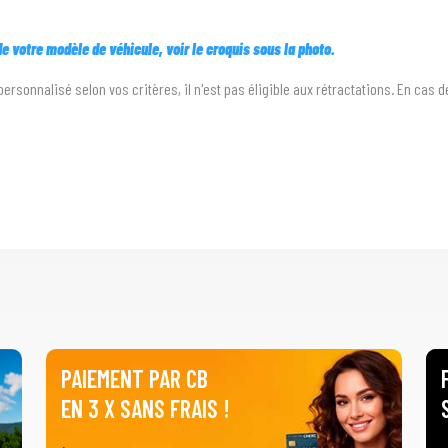
 de votre modèle de véhicule, voir le croquis sous la photo.
personnalisé selon vos critères, il n'est pas éligible aux rétractations. En cas 
PAIEMENT PAR CB
EN 3 X SANS FRAIS !