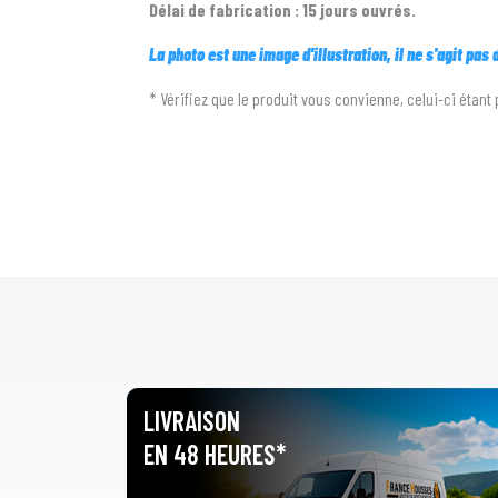
Délai de fabrication : 15 jours ouvrés.
La photo est une image d'illustration, il ne s'agit pas
* Vérifiez que le produit vous convienne, celui-ci étant 
LIVRAISON
EN 48 HEURES*