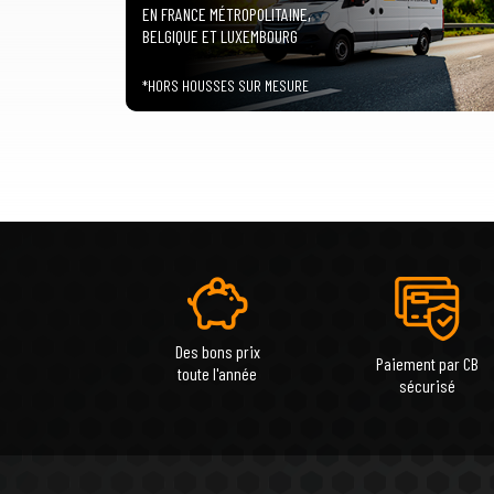
EN FRANCE MÉTROPOLITAINE,
BELGIQUE ET LUXEMBOURG
*HORS HOUSSES SUR MESURE
Des bons prix
Paiement par CB
toute l'année
sécurisé