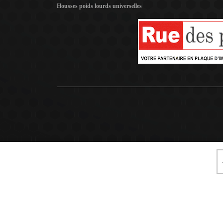
Housses poids lourds universelles