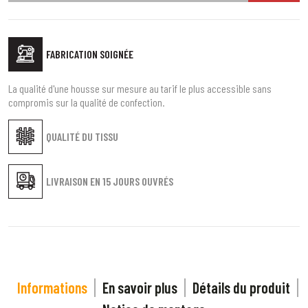
FABRICATION SOIGNÉE
La qualité d'une housse sur mesure au tarif le plus accessible sans
compromis sur la qualité de confection.
QUALITÉ DU TISSU
LIVRAISON EN
15 JOURS OUVRÉS
Informations
En savoir plus
Détails du produit