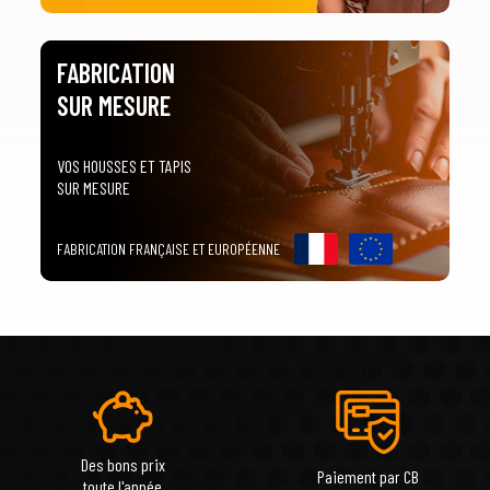
FABRICATION
SUR MESURE
VOS HOUSSES ET TAPIS
SUR MESURE
FABRICATION FRANÇAISE ET EUROPÉENNE
Des bons prix
Paiement par CB
toute l'année