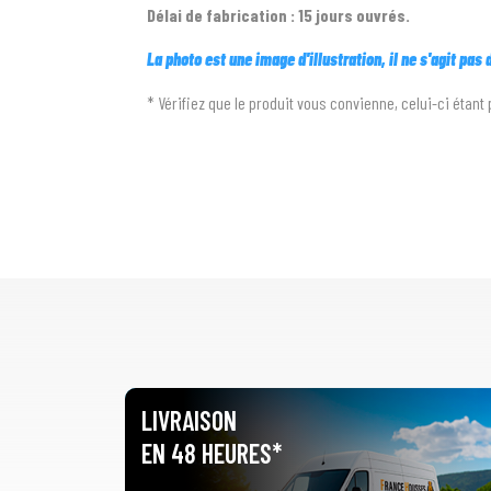
Délai de fabrication : 15 jours ouvrés.
La photo est une image d'illustration, il ne s'agit pas
* Vérifiez que le produit vous convienne, celui-ci étant 
LIVRAISON
EN 48 HEURES*