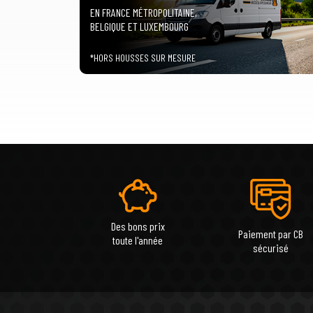
EN FRANCE MÉTROPOLITAINE,
BELGIQUE ET LUXEMBOURG
*HORS HOUSSES SUR MESURE
Des bons prix
Paiement par CB
toute l'année
sécurisé