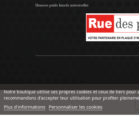
Housses poids lourds universelles
Notre boutique utilise ses propres cookies et ceux de tiers pour 
recommandons d'accepter leur utilisation pour profiter pleineme
Plus d'informations
Personnaliser les cookies