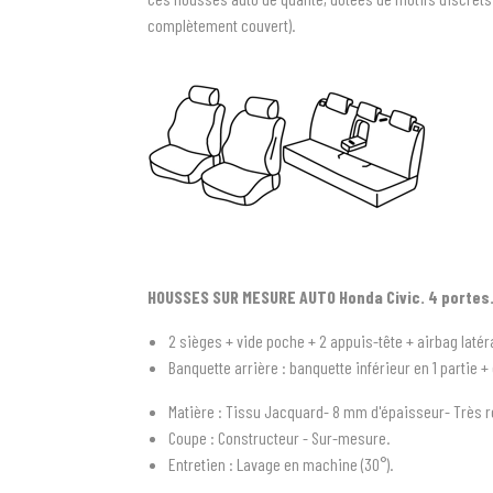
complètement couvert).
HOUSSES SUR MESURE AUTO Honda Civic. 4 portes
2 sièges + vide poche + 2 appuis-tête + airbag latér
Banquette arrière : banquette inférieur en 1 partie +
Matière : Tissu Jacquard- 8 mm d'épaisseur- Très r
Coupe : Constructeur - Sur-mesure.
Entretien : Lavage en machine (30°).