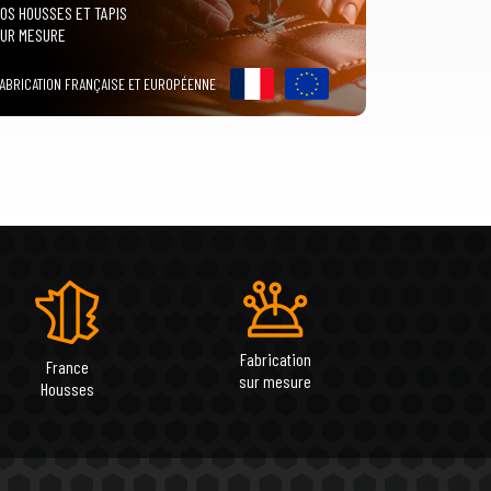
OS HOUSSES ET TAPIS
UR MESURE
ABRICATION FRANÇAISE ET EUROPÉENNE
Fabrication
France
sur mesure
Housses