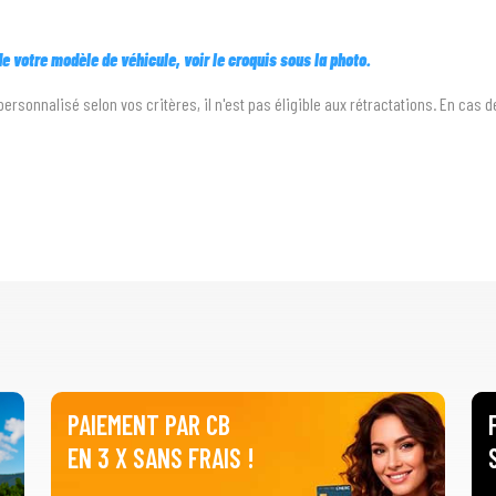
 de votre modèle de véhicule, voir le croquis sous la photo.
personnalisé selon vos critères, il n'est pas éligible aux rétractations. En cas 
PAIEMENT PAR CB
EN 3 X SANS FRAIS !