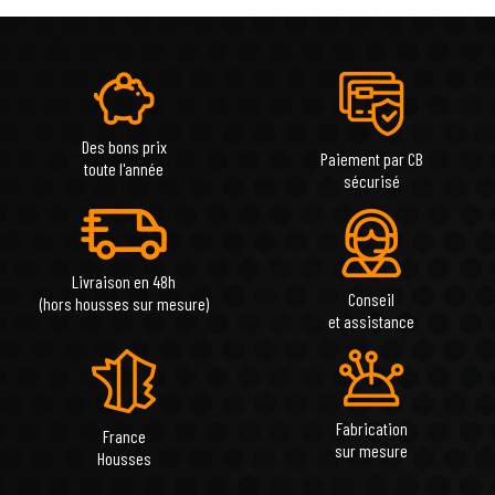
Des bons prix
Paiement par CB
toute l'année
sécurisé
Livraison en 48h
Conseil
(hors housses sur mesure)
et assistance
Fabrication
France
sur mesure
Housses