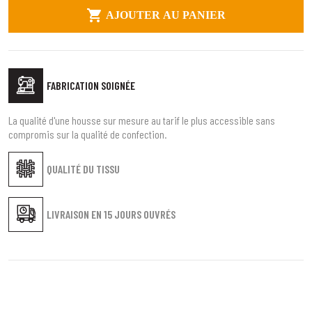

AJOUTER AU PANIER
FABRICATION SOIGNÉE
La qualité d'une housse sur mesure au tarif le plus accessible sans
compromis sur la qualité de confection.
QUALITÉ DU TISSU
LIVRAISON EN
15 JOURS OUVRÉS