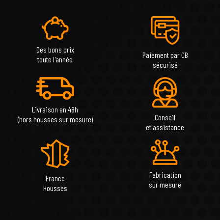
Des bons prix
Paiement par CB
toute l'année
sécurisé
Livraison en 48h
Conseil
(hors housses sur mesure)
et assistance
Fabrication
France
sur mesure
Housses