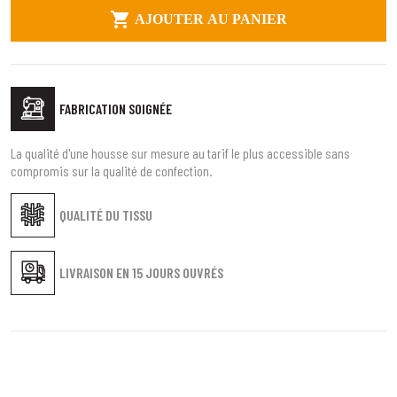

AJOUTER AU PANIER
FABRICATION SOIGNÉE
La qualité d'une housse sur mesure au tarif le plus accessible sans
compromis sur la qualité de confection.
QUALITÉ DU TISSU
LIVRAISON EN
15 JOURS OUVRÉS