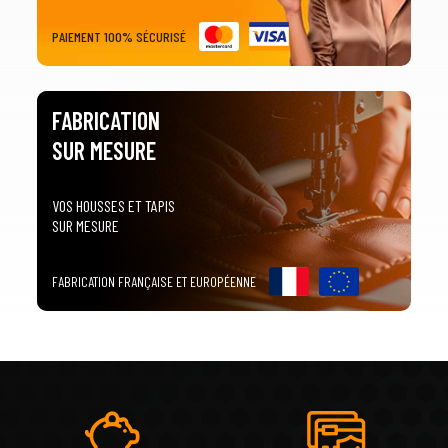
PAIEMENT 100% SÉCURISÉ
FABRICATION
SUR MESURE
VOS HOUSSES ET TAPIS
SUR MESURE
FABRICATION FRANÇAISE ET EUROPÉENNE