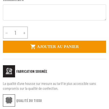



AJOUTER AU PANIER
FABRICATION SOIGNÉE
La qualité d'une housse sur mesure au tarif le plus accessible sans
compromis sur la qualité de confection.
QUALITÉ DU TISSU