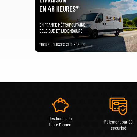
EN 48 HEURES*
EN FRANCE MÉTROPOLITAINE,
BELGIQUE ET LUXEMBOURG
*HORS HOUSSES SUR MESURE
Des bons prix
Paiement par CB
toute l'année
sécurisé