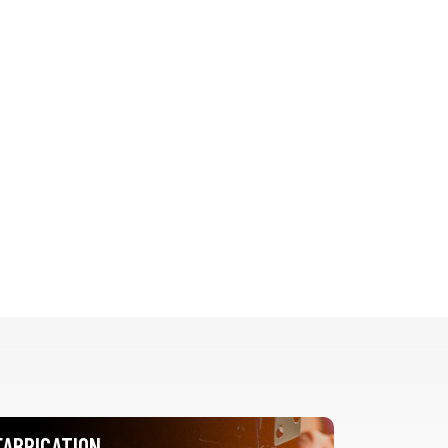
FABRICATION