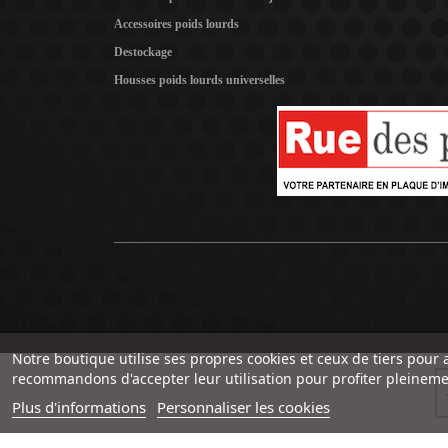
Accessoires poids lourds
Destockage
Housses poids lourds universelles
Notre boutique utilise ses propres cookies et ceux de tiers pour 
recommandons d'accepter leur utilisation pour profiter pleineme
Plus d'informations
Personnaliser les cookies