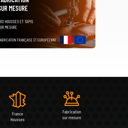
SUR MESURE
OS HOUSSES ET TAPIS
UR MESURE
ABRICATION FRANÇAISE ET EUROPÉENNE
Fabrication
France
sur mesure
Housses