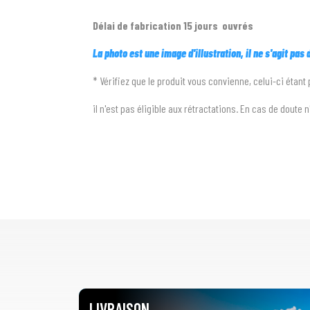
Délai de fabrication 15 jours ouvrés
La photo est une image d'illustration, il ne s'agit pas
* Vérifiez que le produit vous convienne, celui-ci étant
il n'est pas éligible aux rétractations. En cas de doute 
LIVRAISON