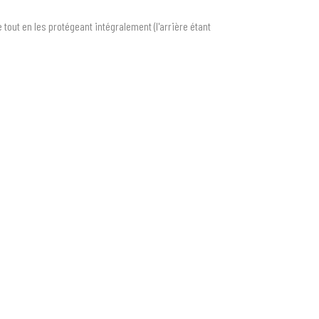
out en les protégeant intégralement (l'arrière étant