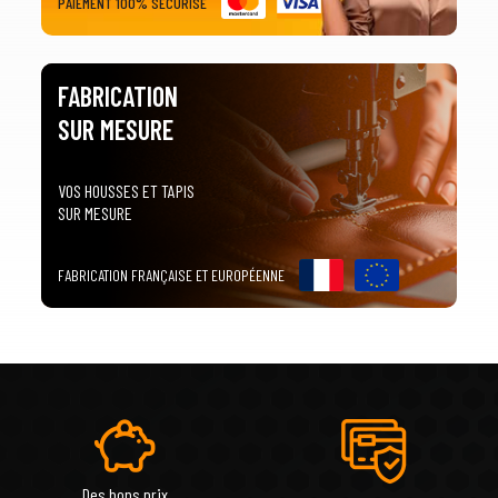
PAIEMENT 100% SÉCURISÉ
FABRICATION
SUR MESURE
VOS HOUSSES ET TAPIS
SUR MESURE
FABRICATION FRANÇAISE ET EUROPÉENNE
Des bons prix