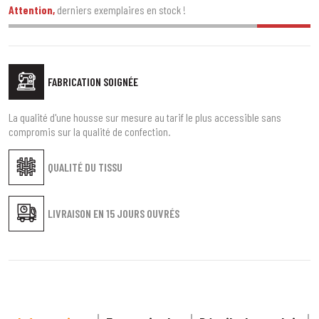
Attention,
derniers exemplaires en stock !
FABRICATION SOIGNÉE
La qualité d'une housse sur mesure au tarif le plus accessible sans
compromis sur la qualité de confection.
QUALITÉ DU TISSU
LIVRAISON EN
15 JOURS OUVRÉS