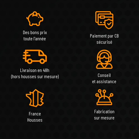
Des bons prix
Paiement par CB
toute l'année
sécurisé
Livraison en 48h
Conseil
(hors housses sur mesure)
et assistance
Fabrication
France
sur mesure
Housses