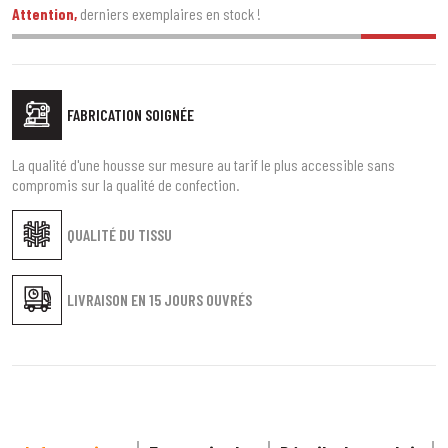
Attention,
derniers exemplaires en stock !
FABRICATION SOIGNÉE
La qualité d'une housse sur mesure au tarif le plus accessible sans
compromis sur la qualité de confection.
QUALITÉ DU TISSU
LIVRAISON EN
15 JOURS OUVRÉS