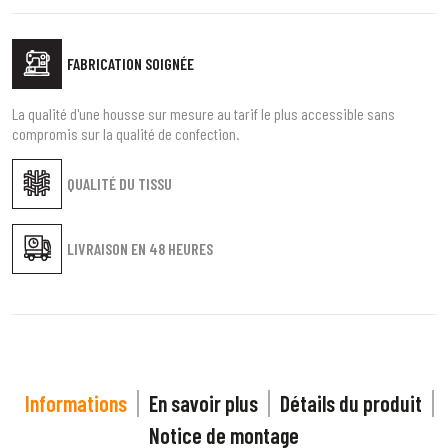
FABRICATION SOIGNÉE
La qualité d'une housse sur mesure au tarif le plus accessible sans
compromis sur la qualité de confection.
QUALITÉ DU TISSU
LIVRAISON EN
48 HEURES
Informations
En savoir plus
Détails du produit
Notice de montage