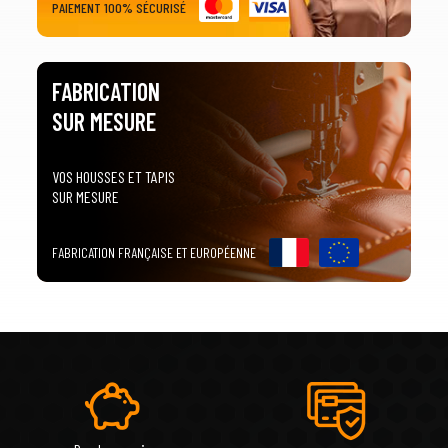
PAIEMENT 100% SÉCURISÉ
FABRICATION
SUR MESURE
VOS HOUSSES ET TAPIS
SUR MESURE
FABRICATION FRANÇAISE ET EUROPÉENNE