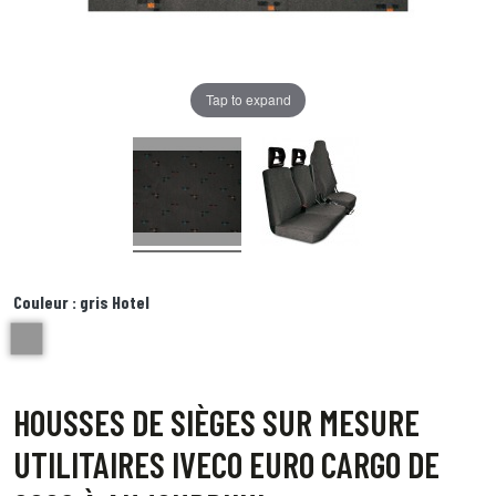
Tap to expand
Couleur :
gris Hotel
gris Hotel
HOUSSES DE SIÈGES SUR MESURE
UTILITAIRES IVECO EURO CARGO DE