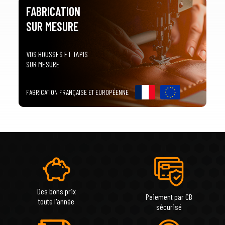
FABRICATION
SUR MESURE
VOS HOUSSES ET TAPIS
SUR MESURE
FABRICATION FRANÇAISE ET EUROPÉENNE
Des bons prix
Paiement par CB
toute l'année
sécurisé