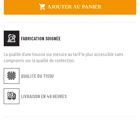

AJOUTER AU PANIER
FABRICATION SOIGNÉE
La qualité d'une housse sur mesure au tarif le plus accessible sans
compromis sur la qualité de confection.
QUALITÉ DU TISSU
LIVRAISON EN
48 HEURES