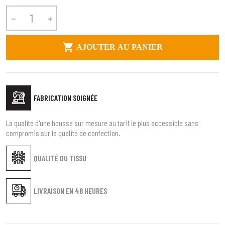



AJOUTER AU PANIER
FABRICATION SOIGNÉE
La qualité d'une housse sur mesure au tarif le plus accessible sans
compromis sur la qualité de confection.
QUALITÉ DU TISSU
LIVRAISON EN
48 HEURES