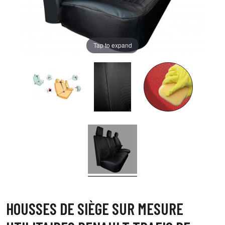
Tap to expand
HOUSSES DE SIÈGE SUR MESURE