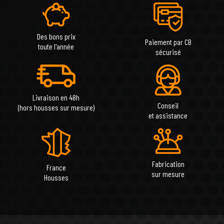
Des bons prix
Paiement par CB
toute l'année
sécurisé
Livraison en 48h
Conseil
(hors housses sur mesure)
et assistance
Fabrication
France
sur mesure
Housses