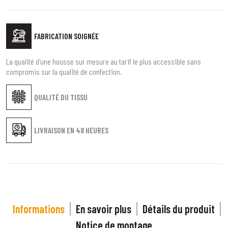
FABRICATION SOIGNÉE
La qualité d'une housse sur mesure au tarif le plus accessible sans
compromis sur la qualité de confection.
QUALITÉ DU TISSU
LIVRAISON EN
48 HEURES
Informations
En savoir plus
Détails du produit
Notice de montage