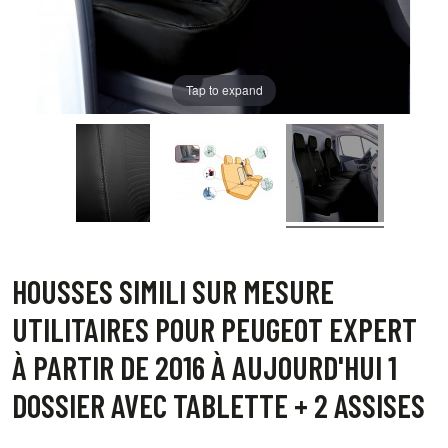
Tap to expand
HOUSSES SIMILI SUR MESURE
UTILITAIRES POUR PEUGEOT EXPERT
À PARTIR DE 2016 À AUJOURD'HUI 1
DOSSIER AVEC TABLETTE + 2 ASSISES