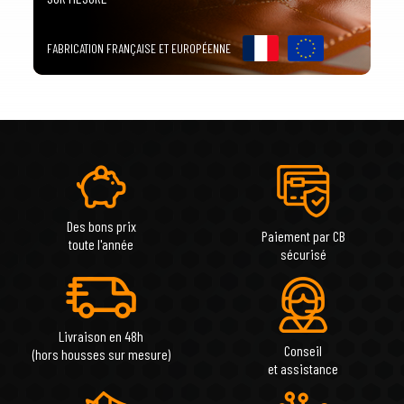
FABRICATION FRANÇAISE ET EUROPÉENNE
Des bons prix
Paiement par CB
toute l'année
sécurisé
Livraison en 48h
Conseil
(hors housses sur mesure)
et assistance