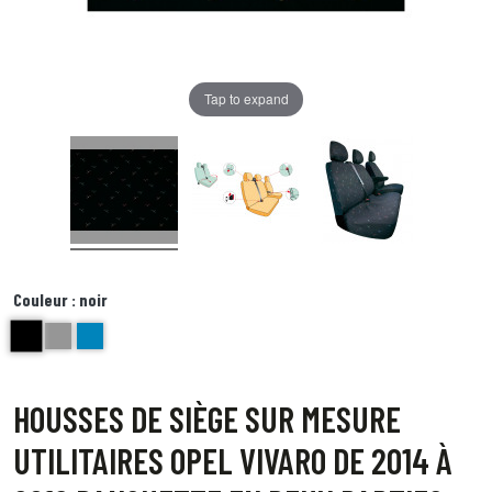
Tap to expand
Couleur :
noir
noir
gris Hotel
Bleu
HOUSSES DE SIÈGE SUR MESURE
UTILITAIRES OPEL VIVARO DE 2014 À