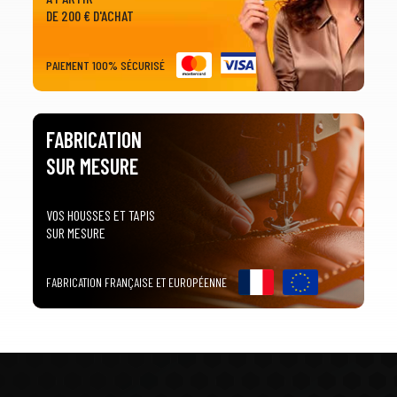
DE 200 € D'ACHAT
PAIEMENT 100% SÉCURISÉ
FABRICATION
SUR MESURE
VOS HOUSSES ET TAPIS
SUR MESURE
FABRICATION FRANÇAISE ET EUROPÉENNE