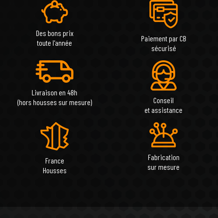
Des bons prix
Paiement par CB
toute l'année
sécurisé
Livraison en 48h
Conseil
(hors housses sur mesure)
et assistance
Fabrication
France
sur mesure
Housses