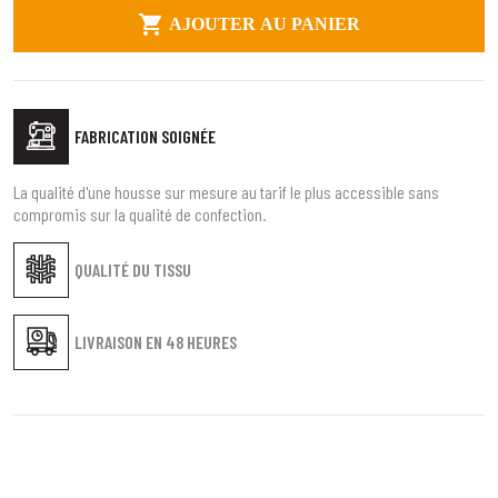

AJOUTER AU PANIER
FABRICATION SOIGNÉE
La qualité d'une housse sur mesure au tarif le plus accessible sans
compromis sur la qualité de confection.
QUALITÉ DU TISSU
LIVRAISON EN
48 HEURES