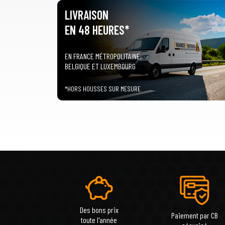
LIVRAISON
EN 48 HEURES*
EN FRANCE MÉTROPOLITAINE,
BELGIQUE ET LUXEMBOURG
*HORS HOUSSES SUR MESURE
Des bons prix
Paiement par CB
toute l'année