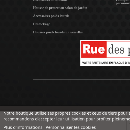
personnel
Housse de protection salon de jardin
Accessoires poids lourds
Destockage
Housses poids lourds universelles
Notre boutique utilise ses propres cookies et ceux de tiers pour 
recommandons d'accepter leur utilisation pour profiter pleineme
Plus d'informations
Personnaliser les cookies